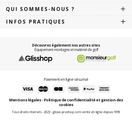
QUI SOMMES-NOUS ?
INFOS PRATIQUES
Découvrez également nos autres sites
Équipement montagne et matériel de golf
Paiement en ligne sécurisé
Mentions légales
-
Politique de confidentialité et gestion des
cookies
Tous droits réservés - 2023 - glisse-proshop.com vente en ligne depuis 1999