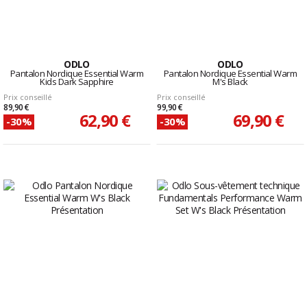
ODLO
ODLO
Pantalon Nordique Essential Warm
Pantalon Nordique Essential Warm
Kids Dark Sapphire
M's Black
Prix conseillé
Prix conseillé
89,90 €
99,90 €
62,90 €
69,90 €
-30%
-30%