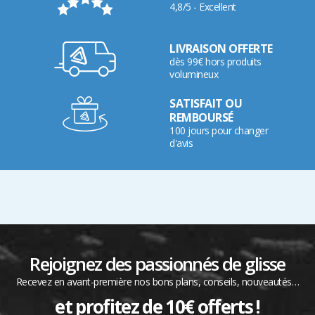
4,8/5 - Excellent
LIVRAISON OFFERTE
dès 99€ hors produits
volumineux
SATISFAIT OU
REMBOURSÉ
100 jours pour changer
d'avis
Rejoignez des passionnés de glisse
Recevez en avant-première nos bons plans, conseils, nouveautés…
et profitez de 10€ offerts !