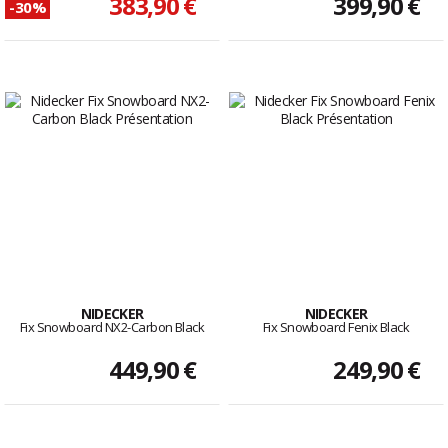
383,90 €
399,90 €
-30%
NIDECKER
NIDECKER
Fix Snowboard NX2-Carbon Black
Fix Snowboard Fenix Black
449,90 €
249,90 €