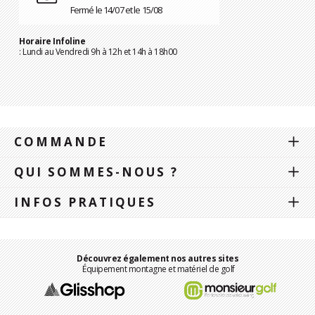
Fermé le 14/07 et le 15/08
Horaire Infoline
: Lundi au Vendredi 9h à 12h et 14h à 18h00
COMMANDE
QUI SOMMES-NOUS ?
INFOS PRATIQUES
Découvrez également nos autres sites
Équipement montagne et matériel de golf