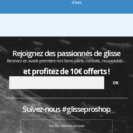
d'avis
Rejoignez des passionnés de glisse
Recevez en avant-première nos bons plans, conseils, nouveautés…
et profitez de 10€ offerts !
Suivez-nous #glisseproshop
Sur les réseaux sociaux