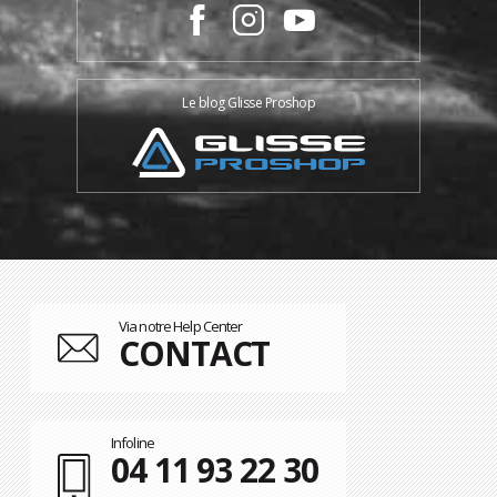
Le blog Glisse Proshop
Via notre Help Center
CONTACT
Infoline
04 11 93 22 30