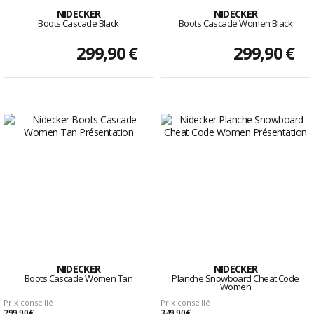
NIDECKER
NIDECKER
Boots Cascade Black
Boots Cascade Women Black
299,90 €
299,90 €
NIDECKER
NIDECKER
Boots Cascade Women Tan
Planche Snowboard Cheat Code
Women
Prix conseillé
Prix conseillé
299,90 €
349,90 €