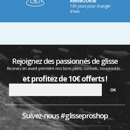
REMBOURSÉ
100 jours pour changer
d'avis
Rejoignez des passionnés de glisse
Recevez en avant-première nos bons plans, conseils, nouveautés…
et profitez de 10€ offerts !
Suivez-nous #glisseproshop