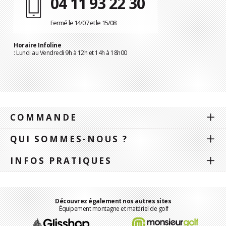
04 11 93 22 30
Fermé le 14/07 et le 15/08
Horaire Infoline
: Lundi au Vendredi 9h à 12h et 14h à 18h00
COMMANDE
QUI SOMMES-NOUS ?
INFOS PRATIQUES
Découvrez également nos autres sites
Équipement montagne et matériel de golf