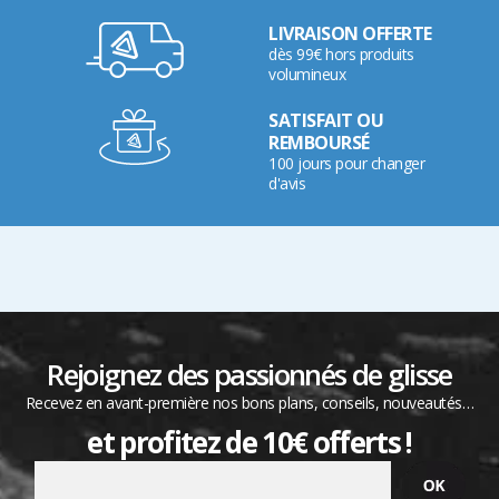
LIVRAISON OFFERTE
dès 99€ hors produits
volumineux
SATISFAIT OU
REMBOURSÉ
100 jours pour changer
d'avis
Rejoignez des passionnés de glisse
Recevez en avant-première nos bons plans, conseils, nouveautés…
et profitez de 10€ offerts !