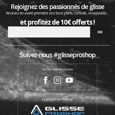
Rejoignez des passionnés de glisse
Recevez en avant-première nos bons plans, conseils, nouveautés…
et profitez de 10€ offerts !
Suivez-nous #glisseproshop
Sur les réseaux sociaux
Le blog Glisse Proshop