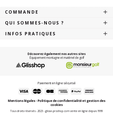
COMMANDE
QUI SOMMES-NOUS ?
INFOS PRATIQUES
Découvrez également nos autres sites
Équipement montagne et matériel de golf
Paiement en ligne sécurisé
Mentions légales
-
Politique de confidentialité et gestion des
cookies
Tous droits réservés - 2023 - glisse-proshop.com vente en ligne depuis 1999