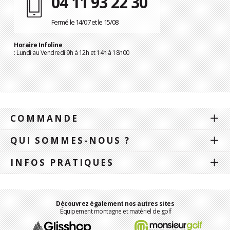
04 11 93 22 30
Fermé le 14/07 et le 15/08
Horaire Infoline
: Lundi au Vendredi 9h à 12h et 14h à 18h00
COMMANDE
QUI SOMMES-NOUS ?
INFOS PRATIQUES
Découvrez également nos autres sites
Équipement montagne et matériel de golf