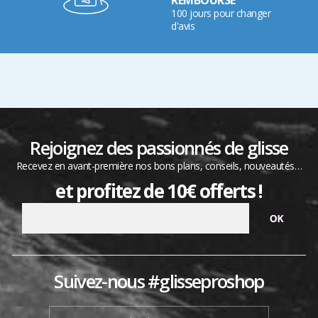
100 jours pour changer
d'avis
Rejoignez des passionnés de glisse
Recevez en avant-première nos bons plans, conseils, nouveautés…
et profitez de 10€ offerts !
Suivez-nous #glisseproshop