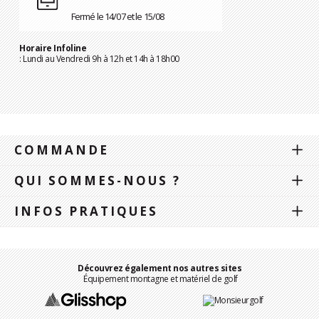
Fermé le 14/07 et le 15/08
Horaire Infoline
: Lundi au Vendredi 9h à 12h et 14h à 18h00
COMMANDE
QUI SOMMES-NOUS ?
INFOS PRATIQUES
Découvrez également nos autres sites
Équipement montagne et matériel de golf