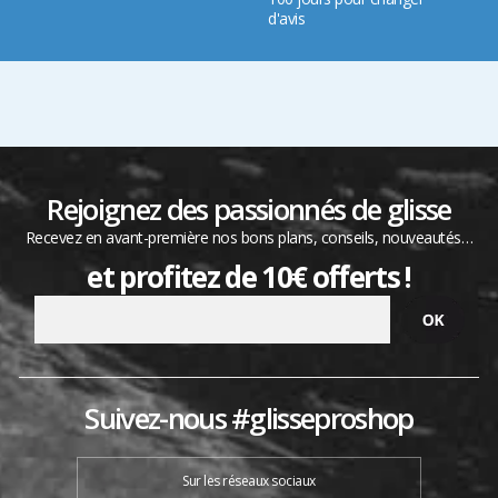
d'avis
Rejoignez des passionnés de glisse
Recevez en avant-première nos bons plans, conseils, nouveautés…
et profitez de 10€ offerts !
Suivez-nous #glisseproshop
Sur les réseaux sociaux