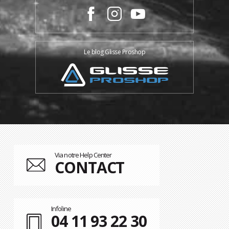
Le blog Glisse Proshop
Via notre Help Center
CONTACT
Infoline
04 11 93 22 30