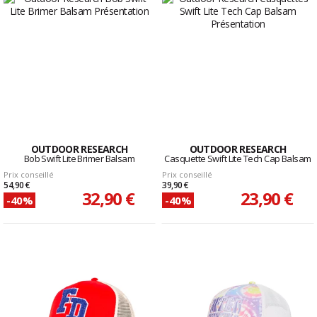
OUTDOOR RESEARCH
OUTDOOR RESEARCH
Bob Swift Lite Brimer Balsam
Casquette Swift Lite Tech Cap Balsam
Prix conseillé
Prix conseillé
54,90 €
39,90 €
32,90 €
23,90 €
-40%
-40%