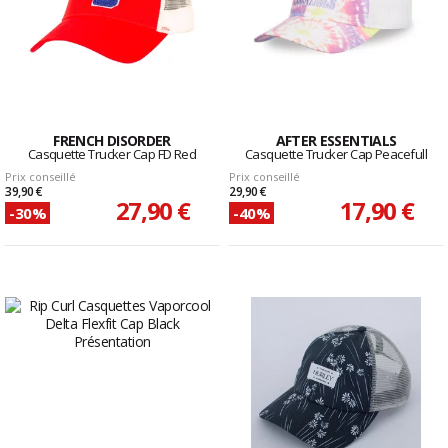
FRENCH DISORDER
AFTER ESSENTIALS
Casquette Trucker Cap FD Red
Casquette Trucker Cap Peacefull
Prix conseillé
Prix conseillé
39,90 €
29,90 €
27,90 €
17,90 €
-30%
-40%