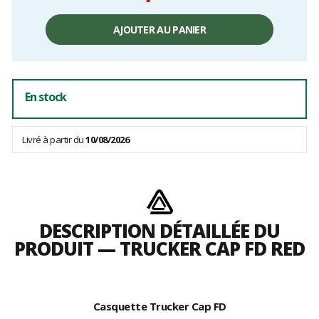
Prix
unitaire,
AJOUTER AU PANIER
hors
frais
En stock
Livré à partir du
10/08/2026
DESCRIPTION DÉTAILLÉE DU
PRODUIT — TRUCKER CAP FD RED
Casquette Trucker Cap FD