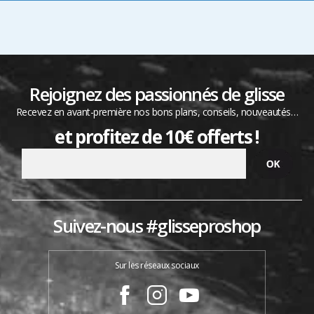
Rejoignez des passionnés de glisse
Recevez en avant-première nos bons plans, conseils, nouveautés…
et profitez de 10€ offerts !
Suivez-nous #glisseproshop
Sur les réseaux sociaux