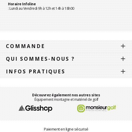
Horaire Infoline
: Lundi au Vendredi 9h à 12h et 14h à 18h00
COMMANDE
QUI SOMMES-NOUS ?
INFOS PRATIQUES
Découvrez également nos autres sites
Équipement montagne et matériel de golf
Paiement en ligne sécurisé