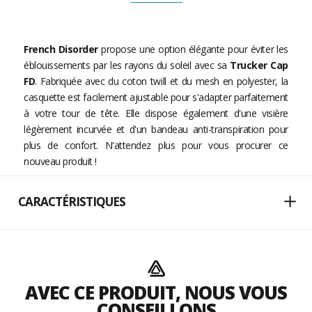
French Disorder
propose une option élégante pour éviter les
éblouissements par les rayons du soleil avec sa
Trucker Cap
FD
. Fabriquée avec du coton twill et du mesh en polyester, la
casquette est facilement ajustable pour s'adapter parfaitement
à votre tour de tête. Elle dispose également d'une visière
légèrement incurvée et d'un bandeau anti-transpiration pour
plus de confort. N'attendez plus pour vous procurer ce
nouveau produit !
CARACTÉRISTIQUES
AVEC CE PRODUIT, NOUS VOUS
CONSEILLONS