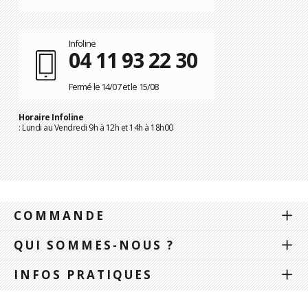
Infoline
04 11 93 22 30
Fermé le 14/07 et le 15/08
Horaire Infoline
: Lundi au Vendredi 9h à 12h et 14h à 18h00
COMMANDE
QUI SOMMES-NOUS ?
INFOS PRATIQUES