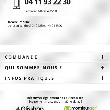
04 11 93 22 30
Fermé le 14/07 et le 15/08
Horaire Infoline
: Lundi au Vendredi 9h à 12h et 14h à 18h00
COMMANDE
QUI SOMMES-NOUS ?
INFOS PRATIQUES
Découvrez également nos autres sites
Équipement montagne et matériel de golf