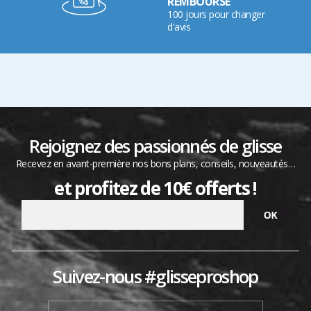
REMBOURSÉ
100 jours pour changer
d'avis
Rejoignez des passionnés de glisse
Recevez en avant-première nos bons plans, conseils, nouveautés…
et profitez de 10€ offerts !
Suivez-nous #glisseproshop