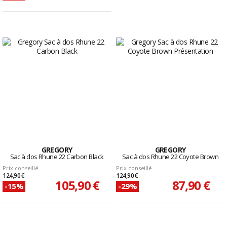
GREGORY
GREGORY
Sac à dos Rhune 22 Carbon Black
Sac à dos Rhune 22 Coyote Brown
Prix conseillé
Prix conseillé
124,90 €
124,90 €
105,90 €
87,90 €
-15%
-29%