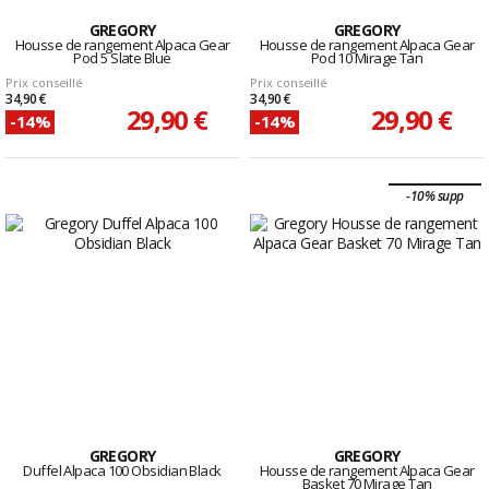
GREGORY
GREGORY
Housse de rangement Alpaca Gear
Housse de rangement Alpaca Gear
Pod 5 Slate Blue
Pod 10 Mirage Tan
Prix conseillé
Prix conseillé
34,90 €
34,90 €
29,90 €
29,90 €
-14%
-14%
-10% supp
GREGORY
GREGORY
Duffel Alpaca 100 Obsidian Black
Housse de rangement Alpaca Gear
Basket 70 Mirage Tan