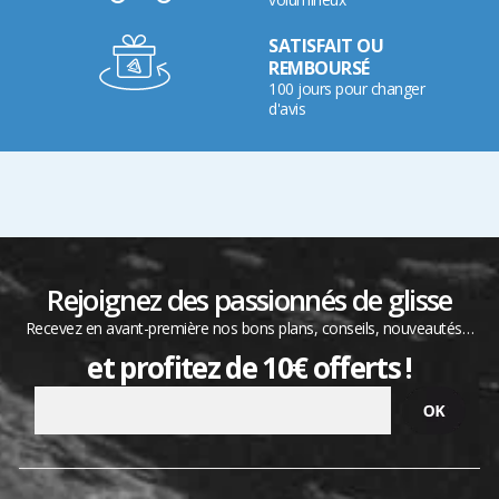
SATISFAIT OU
REMBOURSÉ
100 jours pour changer
d'avis
Rejoignez des passionnés de glisse
Recevez en avant-première nos bons plans, conseils, nouveautés…
et profitez de 10€ offerts !