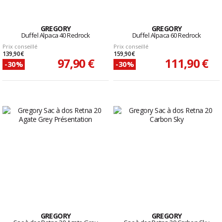
GREGORY
GREGORY
Duffel Alpaca 40 Redrock
Duffel Alpaca 60 Redrock
Prix conseillé
Prix conseillé
139,90 €
159,90 €
97,90 €
111,90 €
-30%
-30%
GREGORY
GREGORY