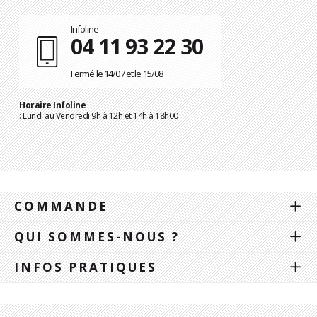
Infoline
04 11 93 22 30
Fermé le 14/07 et le 15/08
Horaire Infoline
: Lundi au Vendredi 9h à 12h et 14h à 18h00
COMMANDE
QUI SOMMES-NOUS ?
INFOS PRATIQUES