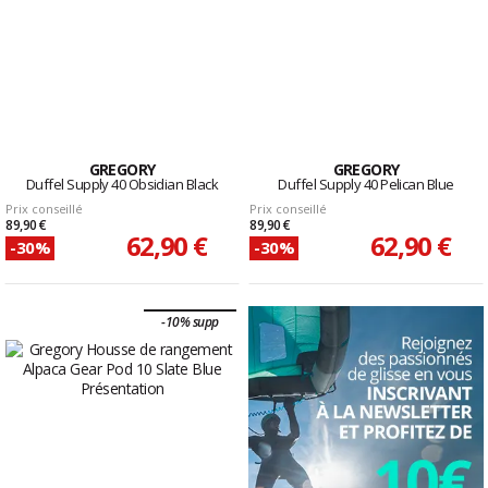
GREGORY
GREGORY
Duffel Supply 40 Obsidian Black
Duffel Supply 40 Pelican Blue
Prix conseillé
Prix conseillé
89,90 €
89,90 €
62,90 €
62,90 €
-30%
-30%
-10% supp