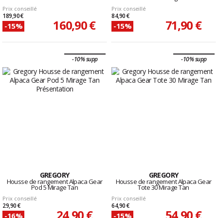
Prix conseillé
Prix conseillé
189,90 €
84,90 €
160,90 €
71,90 €
-15%
-15%
-10% supp
-10% supp
GREGORY
GREGORY
Housse de rangement Alpaca Gear
Housse de rangement Alpaca Gear
Pod 5 Mirage Tan
Tote 30 Mirage Tan
Prix conseillé
Prix conseillé
29,90 €
64,90 €
24,90 €
54,90 €
-16%
-15%