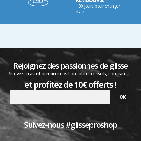
100 jours pour changer
d'avis
Rejoignez des passionnés de glisse
Recevez en avant-première nos bons plans, conseils, nouveautés…
et profitez de 10€ offerts !
Suivez-nous #glisseproshop