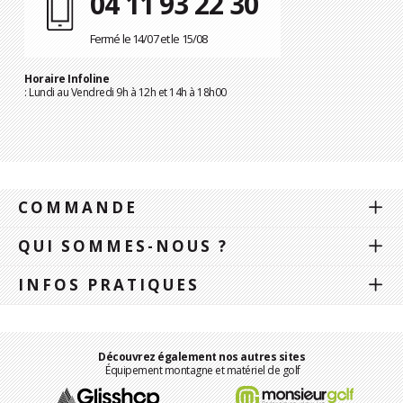
04 11 93 22 30
Fermé le 14/07 et le 15/08
Horaire Infoline
: Lundi au Vendredi 9h à 12h et 14h à 18h00
COMMANDE
QUI SOMMES-NOUS ?
INFOS PRATIQUES
Découvrez également nos autres sites
Équipement montagne et matériel de golf