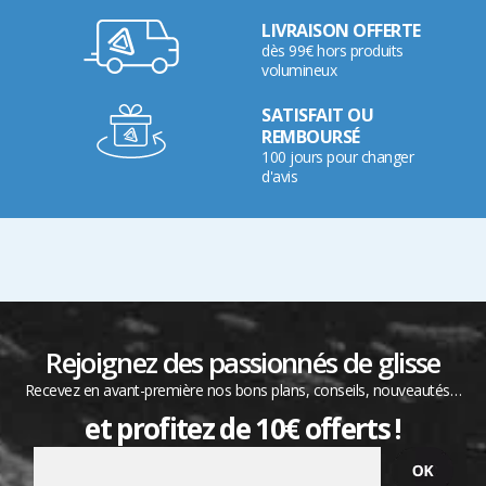
LIVRAISON OFFERTE
dès 99€ hors produits
volumineux
SATISFAIT OU
REMBOURSÉ
100 jours pour changer
d'avis
Rejoignez des passionnés de glisse
Recevez en avant-première nos bons plans, conseils, nouveautés…
et profitez de 10€ offerts !