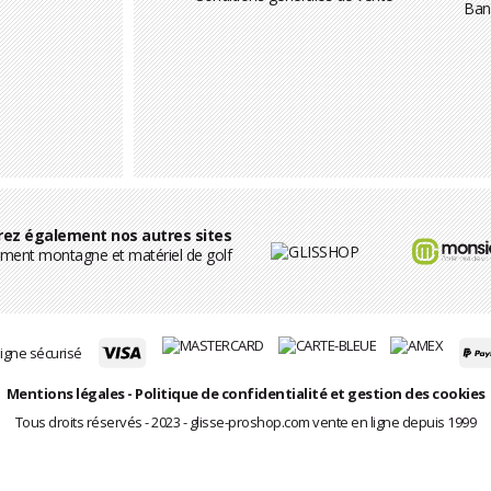
Ban
ez également nos autres sites
ment montagne et matériel de golf
igne sécurisé
Mentions légales
-
Politique de confidentialité et gestion des cookies
Tous droits réservés - 2023 - glisse-proshop.com vente en ligne depuis 1999