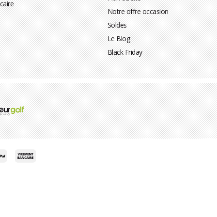
caire
Notre offre occasion
Soldes
Le Blog
Black Friday