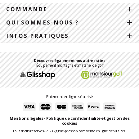
COMMANDE
QUI SOMMES-NOUS ?
INFOS PRATIQUES
Découvrez également nos autres sites
Équipement montagne et matériel de golf
Paiement en ligne sécurisé
Mentions légales
-
Politique de confidentialité et gestion des
cookies
Tous droits réservés - 2023 - glisse-proshop.com vente en ligne depuis 1999