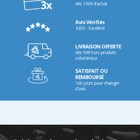
dès 150€ d'achat
Avis Vérifiés
4,8/5 - Excellent
LIVRAISON OFFERTE
dès 99€ hors produits
volumineux
SATISFAIT OU
REMBOURSÉ
100 jours pour changer
d'avis