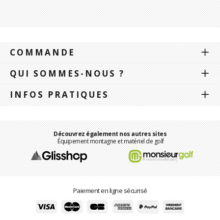
COMMANDE
QUI SOMMES-NOUS ?
INFOS PRATIQUES
Découvrez également nos autres sites
Équipement montagne et matériel de golf
Paiement en ligne sécurisé