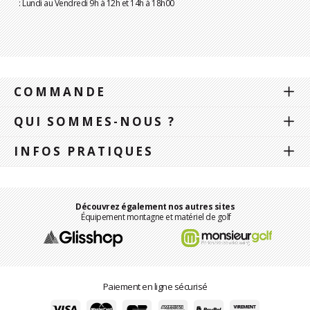
: Lundi au Vendredi 9h à 12h et 14h à 18h00
COMMANDE
QUI SOMMES-NOUS ?
INFOS PRATIQUES
Découvrez également nos autres sites
Équipement montagne et matériel de golf
Paiement en ligne sécurisé