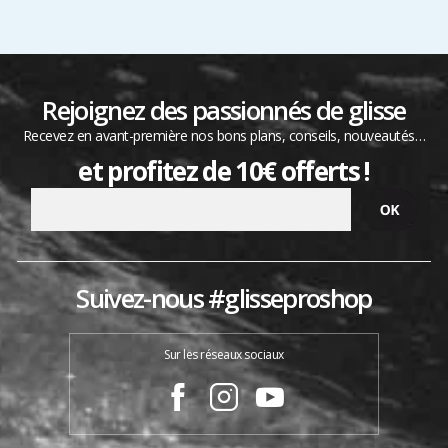
Rejoignez des passionnés de glisse
Recevez en avant-première nos bons plans, conseils, nouveautés…
et profitez de 10€ offerts !
Suivez-nous #glisseproshop
Sur les réseaux sociaux