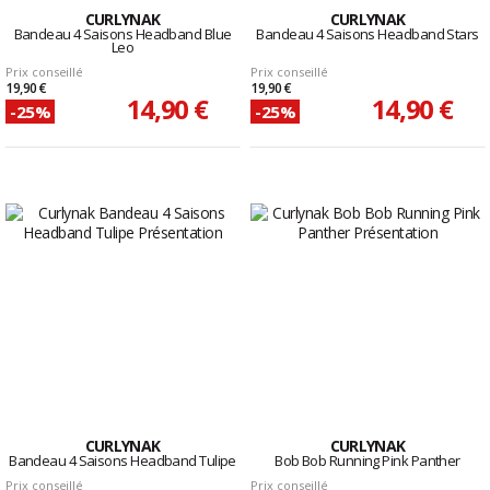
CURLYNAK
CURLYNAK
Bandeau 4 Saisons Headband Blue
Bandeau 4 Saisons Headband Stars
Leo
Prix conseillé
Prix conseillé
19,90 €
19,90 €
14,90 €
14,90 €
-25%
-25%
CURLYNAK
CURLYNAK
Bandeau 4 Saisons Headband Tulipe
Bob Bob Running Pink Panther
Prix conseillé
Prix conseillé