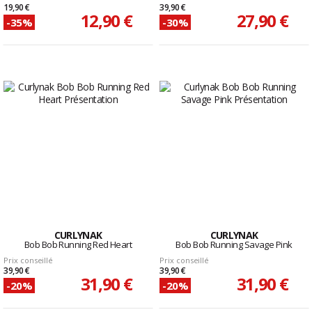
19,90 €
39,90 €
12,90 €
27,90 €
-35%
-30%
CURLYNAK
CURLYNAK
Bob Bob Running Red Heart
Bob Bob Running Savage Pink
Prix conseillé
Prix conseillé
39,90 €
39,90 €
31,90 €
31,90 €
-20%
-20%