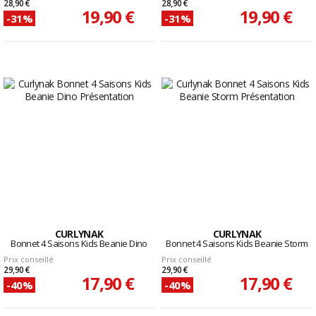
28,90 €
28,90 €
19,90 €
19,90 €
-31%
-31%
CURLYNAK
CURLYNAK
Bonnet 4 Saisons Kids Beanie Dino
Bonnet 4 Saisons Kids Beanie Storm
Prix conseillé
Prix conseillé
29,90 €
29,90 €
17,90 €
17,90 €
-40%
-40%