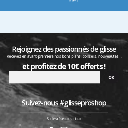
Rejoignez des passionnés de glisse
Recevez en avant-première nos bons plans, conseils, nouveautés…
et profitez de 10€ offerts !
Suivez-nous #glisseproshop
Sur les réseaux sociaux