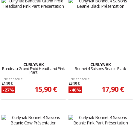
CURLYNAK
CURLYNAK
Bandeau Grand Froid Headband Pink
Bonnet 4 Saisons Beanie Black
Pant
Prix conseillé
Prix conseillé
21,90 €
29,90 €
15,90 €
17,90 €
-27%
-40%