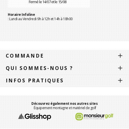
Fermé le 14/07 et le 15/08
Horaire Infoline
: Lundi au Vendredi 9h à 12h et 14h à 18h00
COMMANDE
QUI SOMMES-NOUS ?
INFOS PRATIQUES
Découvrez également nos autres sites
Équipement montagne et matériel de golf