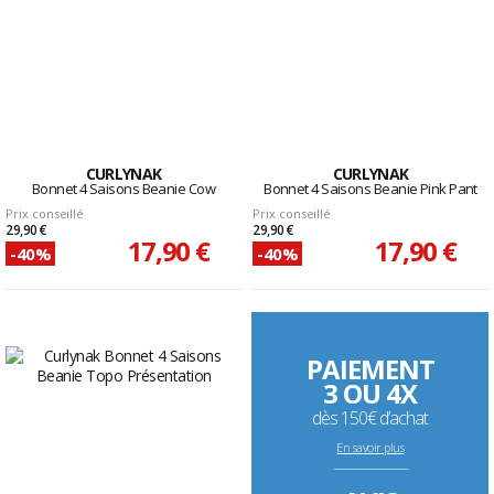
CURLYNAK
CURLYNAK
Bonnet 4 Saisons Beanie Cow
Bonnet 4 Saisons Beanie Pink Pant
Prix conseillé
Prix conseillé
29,90 €
29,90 €
17,90 €
17,90 €
-40%
-40%
PAIEMENT
3 OU 4X
dès 150€ d’achat
En savoir plus
--------------------------------------------------------------------