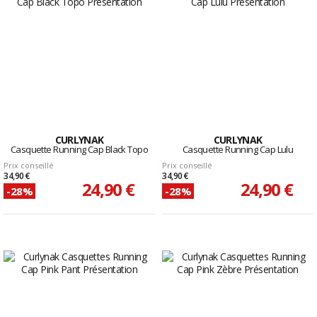
CURLYNAK
CURLYNAK
Casquette Running Cap Black Topo
Casquette Running Cap Lulu
Prix conseillé
Prix conseillé
34,90 €
34,90 €
24,90 €
24,90 €
-28%
-28%