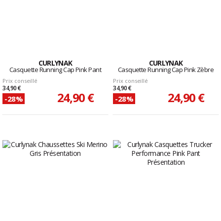
CURLYNAK
CURLYNAK
Casquette Running Cap Pink Pant
Casquette Running Cap Pink Zèbre
Prix conseillé
Prix conseillé
34,90 €
34,90 €
24,90 €
24,90 €
-28%
-28%