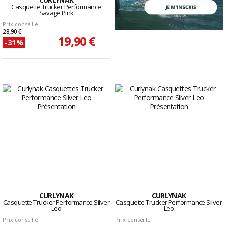
Casquette Trucker Performance
Savage Pink
Prix conseillé
28,90 €
19,90 €
-31%
CURLYNAK
CURLYNAK
Casquette Trucker Performance Silver
Casquette Trucker Performance Silver
Leo
Leo
Prix conseillé
Prix conseillé