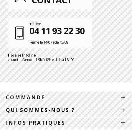
Infoline
04 11 93 22 30
Fermé le 14/07 et le 15/08
Horaire Infoline
: Lundi au Vendredi 9h à 12h et 14h à 18h00
COMMANDE
QUI SOMMES-NOUS ?
INFOS PRATIQUES