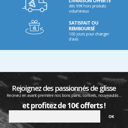
LIVRAISON OFFERTE
dès 99€ hors produits
volumineux
SATISFAIT OU
REMBOURSÉ
100 jours pour changer
d'avis
Rejoignez des passionnés de glisse
Recevez en avant-première nos bons plans, conseils, nouveautés…
et profitez de 10€ offerts !