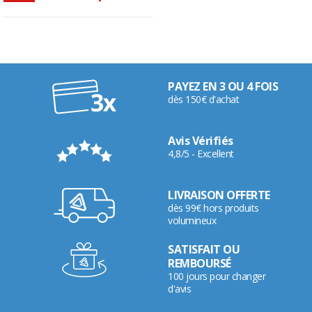
PAYEZ EN 3 OU 4 FOIS
dès 150€ d'achat
Avis Vérifiés
4,8/5 - Excellent
LIVRAISON OFFERTE
dès 99€ hors produits
volumineux
SATISFAIT OU
REMBOURSÉ
100 jours pour changer
d'avis