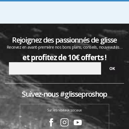
Rejoignez des passionnés de glisse
Recevez en avant-première nos bons plans, conseils, nouveautés…
et profitez de 10€ offerts !
Suivez-nous #glisseproshop
Sur les réseaux sociaux