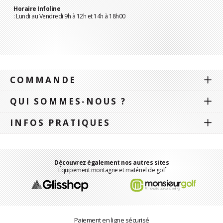
Horaire Infoline
: Lundi au Vendredi 9h à 12h et 14h à 18h00
COMMANDE
QUI SOMMES-NOUS ?
INFOS PRATIQUES
Découvrez également nos autres sites
Équipement montagne et matériel de golf
Paiement en ligne sécurisé