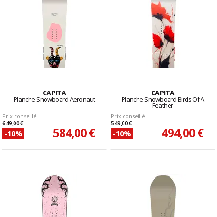
CAPITA
CAPITA
Planche Snowboard Aeronaut
Planche Snowboard Birds Of A
Feather
Prix conseillé
Prix conseillé
649,00 €
549,00 €
584,00 €
494,00 €
-10%
-10%