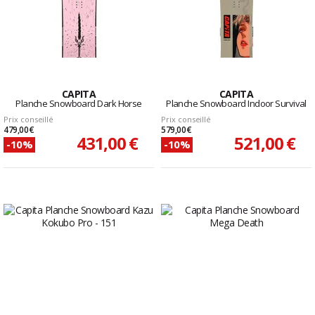
CAPITA
CAPITA
Planche Snowboard Dark Horse
Planche Snowboard Indoor Survival
Prix conseillé
Prix conseillé
479,00 €
579,00 €
431,00 €
521,00 €
-10%
-10%