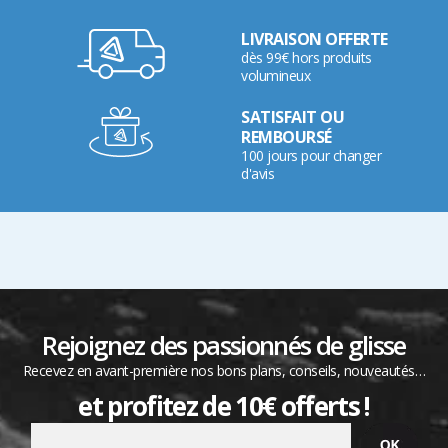
LIVRAISON OFFERTE
dès 99€ hors produits
volumineux
SATISFAIT OU
REMBOURSÉ
100 jours pour changer
d'avis
Rejoignez des passionnés de glisse
Recevez en avant-première nos bons plans, conseils, nouveautés…
et profitez de 10€ offerts !