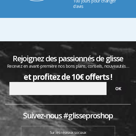
100 jours pour changer
d'avis
Rejoignez des passionnés de glisse
Recevez en avant-première nos bons plans, conseils, nouveautés…
et profitez de 10€ offerts !
Suivez-nous #glisseproshop
Sur les réseaux sociaux