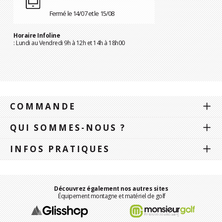
Fermé le 14/07 et le 15/08
Horaire Infoline
: Lundi au Vendredi 9h à 12h et 14h à 18h00
COMMANDE
QUI SOMMES-NOUS ?
INFOS PRATIQUES
Découvrez également nos autres sites
Équipement montagne et matériel de golf