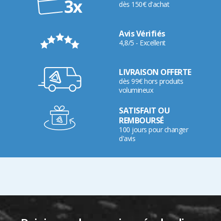
dès 150€ d'achat
Avis Vérifiés
4,8/5 - Excellent
LIVRAISON OFFERTE
dès 99€ hors produits
volumineux
SATISFAIT OU
REMBOURSÉ
100 jours pour changer
d'avis