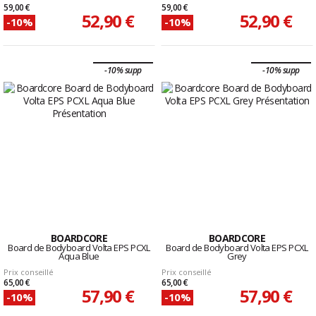
59,00 €
59,00 €
52,90 €
52,90 €
-10%
-10%
-10% supp
-10% supp
BOARDCORE
BOARDCORE
Board de Bodyboard Volta EPS PCXL
Board de Bodyboard Volta EPS PCXL
Aqua Blue
Grey
Prix conseillé
Prix conseillé
65,00 €
65,00 €
57,90 €
57,90 €
-10%
-10%