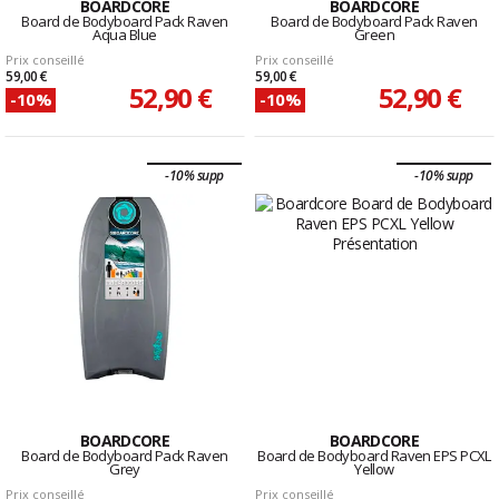
BOARDCORE
BOARDCORE
Board de Bodyboard Pack Raven
Board de Bodyboard Pack Raven
Aqua Blue
Green
Prix conseillé
Prix conseillé
59,00 €
59,00 €
52,90 €
52,90 €
-10%
-10%
-10% supp
-10% supp
BOARDCORE
BOARDCORE
Board de Bodyboard Pack Raven
Board de Bodyboard Raven EPS PCXL
Grey
Yellow
Prix conseillé
Prix conseillé