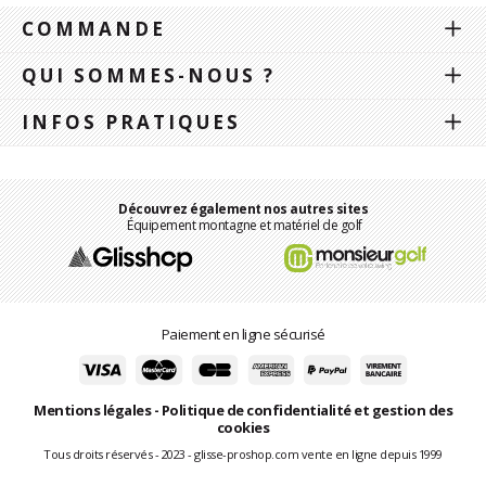
COMMANDE
QUI SOMMES-NOUS ?
INFOS PRATIQUES
Découvrez également nos autres sites
Équipement montagne et matériel de golf
Paiement en ligne sécurisé
Mentions légales
-
Politique de confidentialité et gestion des
cookies
Tous droits réservés - 2023 - glisse-proshop.com vente en ligne depuis 1999