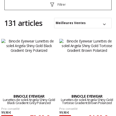
Filtrer
131 articles
Meilleures Ventes
BINOCLE EYEWEAR
BINOCLE EYEWEAR
Lunettes de soleil Angela Shiny Gold
Lunettes de soleil Angela Shiny Gold
Black Gradient Grey Polarized
Tortoise Gradient Brown Polarized
Prix conseillé
Prix conseillé
99,90 €
99,90 €