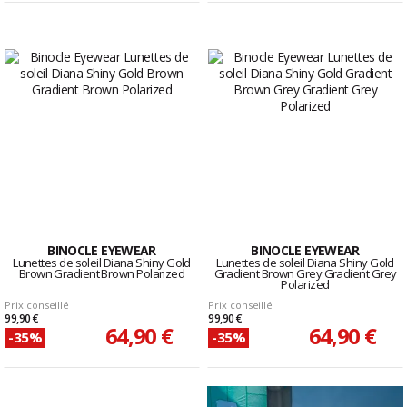
BINOCLE EYEWEAR
BINOCLE EYEWEAR
Lunettes de soleil Diana Shiny Gold
Lunettes de soleil Diana Shiny Gold
Brown Gradient Brown Polarized
Gradient Brown Grey Gradient Grey
Polarized
Prix conseillé
Prix conseillé
99,90 €
99,90 €
64,90 €
64,90 €
-35%
-35%