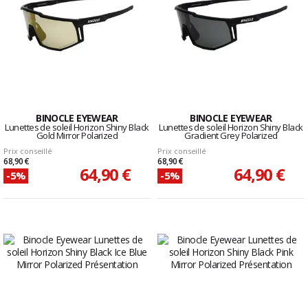
BINOCLE EYEWEAR
BINOCLE EYEWEAR
Lunettes de soleil Horizon Shiny Black
Lunettes de soleil Horizon Shiny Black
Gold Mirror Polarized
Gradient Grey Polarized
Prix conseillé
Prix conseillé
68,90 €
68,90 €
64,90 €
64,90 €
-5%
-5%