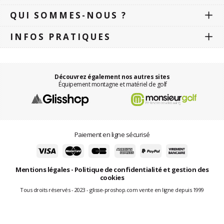
QUI SOMMES-NOUS ?
INFOS PRATIQUES
Découvrez également nos autres sites
Équipement montagne et matériel de golf
Paiement en ligne sécurisé
Mentions légales
-
Politique de confidentialité et gestion des
cookies
Tous droits réservés - 2023 - glisse-proshop.com vente en ligne depuis 1999