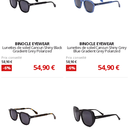
BINOCLE EYEWEAR
BINOCLE EYEWEAR
Lunettes de soleil Cancun Shiny Black
Lunettes de soleil Cancun Shiny Grey
Gradient Grey Polarized
Blue Gradient Grey Polarized
Prix conseillé
Prix conseillé
58,90 €
58,90 €
54,90 €
54,90 €
-6%
-6%