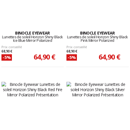
BINOCLE EYEWEAR
BINOCLE EYEWEAR
Lunettes de soleil Horizon Shiny Black
Lunettes de soleil Horizon Shiny Black
Ice Blue Mirror Polarized
Pink Mirror Polarized
Prix conseillé
Prix conseillé
68,90 €
68,90 €
64,90 €
64,90 €
-5%
-5%