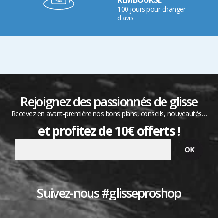
100 jours pour changer
d'avis
Rejoignez des passionnés de glisse
Recevez en avant-première nos bons plans, conseils, nouveautés…
et profitez de 10€ offerts !
Suivez-nous #glisseproshop