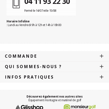
04 11 93 22 30
Fermé le 14/07 et le 15/08
Horaire Infoline
: Lundi au Vendredi 9h à 12h et 14h à 18h00
COMMANDE
QUI SOMMES-NOUS ?
INFOS PRATIQUES
Découvrez également nos autres sites
Équipement montagne et matériel de golf