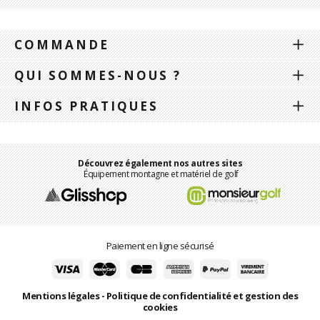
COMMANDE
QUI SOMMES-NOUS ?
INFOS PRATIQUES
Découvrez également nos autres sites
Équipement montagne et matériel de golf
Paiement en ligne sécurisé
Mentions légales
-
Politique de confidentialité et gestion des
cookies