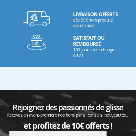
LIVRAISON OFFERTE
dès 99€ hors produits
volumineux
SATISFAIT OU
REMBOURSÉ
100 jours pour changer
d'avis
Rejoignez des passionnés de glisse
Recevez en avant-première nos bons plans, conseils, nouveautés…
et profitez de 10€ offerts !