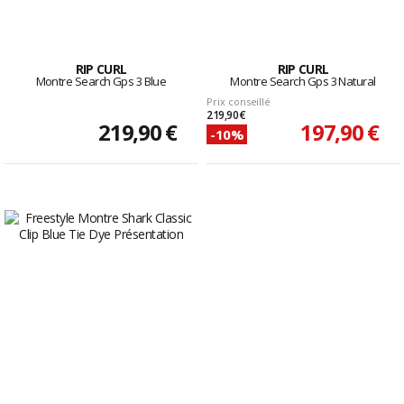
RIP CURL
RIP CURL
Montre Search Gps 3 Blue
Montre Search Gps 3 Natural
Prix conseillé
219,90 €
219,90 €
197,90 €
-10%