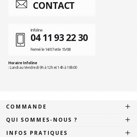
CONTACT
Infoline
04 11 93 22 30
Fermé le 14/07 et le 15/08
Horaire Infoline
: Lundi au Vendredi 9h à 12h et 14h à 18h00
COMMANDE
QUI SOMMES-NOUS ?
INFOS PRATIQUES