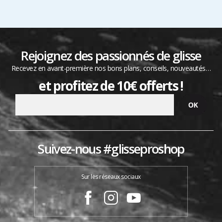
Rejoignez des passionnés de glisse
Recevez en avant-première nos bons plans, conseils, nouveautés…
et profitez de 10€ offerts !
Suivez-nous #glisseproshop
Sur les réseaux sociaux