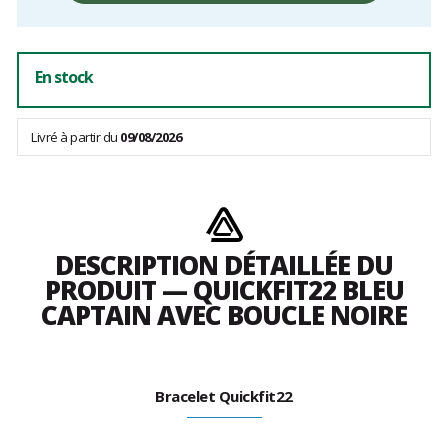
frais
En stock
Livré à partir du
09/08/2026
DESCRIPTION DÉTAILLÉE DU
PRODUIT — QUICKFIT22 BLEU
CAPTAIN AVEC BOUCLE NOIRE
Bracelet Quickfit22