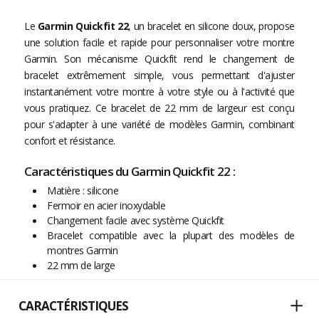
Le
Garmin Quickfit 22
, un bracelet en silicone doux, propose
une solution facile et rapide pour personnaliser votre montre
Garmin. Son mécanisme Quickfit rend le changement de
bracelet extrêmement simple, vous permettant d'ajuster
instantanément votre montre à votre style ou à l'activité que
vous pratiquez. Ce bracelet de 22 mm de largeur est conçu
pour s'adapter à une variété de modèles Garmin, combinant
confort et résistance.
Caractéristiques du Garmin Quickfit 22 :
Matière : silicone
Fermoir en acier inoxydable
Changement facile avec système Quickfit
Bracelet compatible avec la plupart des modèles de
montres Garmin
22 mm de large
CARACTÉRISTIQUES