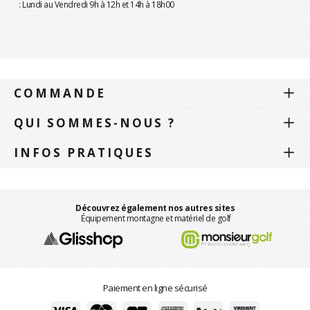
: Lundi au Vendredi 9h à 12h et 14h à 18h00
COMMANDE
QUI SOMMES-NOUS ?
INFOS PRATIQUES
Découvrez également nos autres sites
Équipement montagne et matériel de golf
Paiement en ligne sécurisé