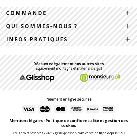
COMMANDE
QUI SOMMES-NOUS ?
INFOS PRATIQUES
Découvrez également nos autres sites
Équipement montagne et matériel de golf
Paiement en ligne sécurisé
Mentions légales
-
Politique de confidentialité et gestion des
cookies
Tous droits réservés - 2023 - glisse-proshop.com vente en ligne depuis 1999