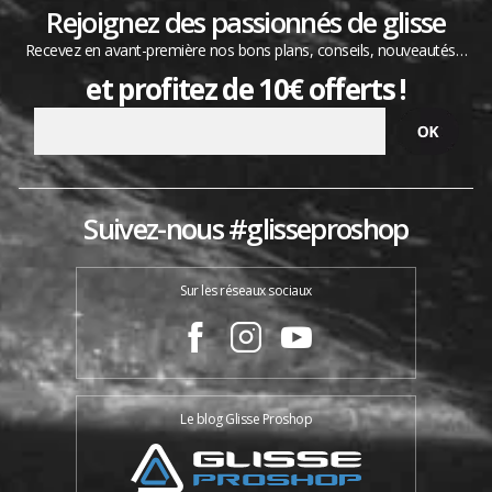
Rejoignez des passionnés de glisse
Recevez en avant-première nos bons plans, conseils, nouveautés…
et profitez de 10€ offerts !
Suivez-nous #glisseproshop
Sur les réseaux sociaux
Le blog Glisse Proshop