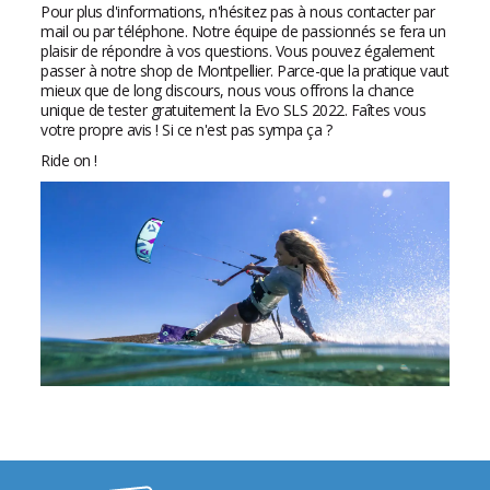
Pour plus d'informations, n'hésitez pas à nous contacter par
mail ou par téléphone. Notre équipe de passionnés se fera un
plaisir de répondre à vos questions. Vous pouvez également
passer à notre shop de Montpellier. Parce-que la pratique vaut
mieux que de long discours, nous vous offrons la chance
unique de tester gratuitement la Evo SLS 2022. Faîtes vous
votre propre avis ! Si ce n'est pas sympa ça ?
Ride on !