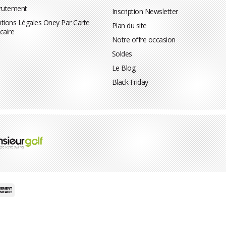
rutement
Inscription Newsletter
tions Légales Oney Par Carte
Plan du site
caire
Notre offre occasion
Soldes
Le Blog
Black Friday