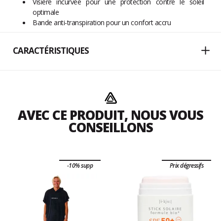
Visière incurvée pour une protection contre le soleil
optimale
Bande anti-transpiration pour un confort accru
CARACTÉRISTIQUES
AVEC CE PRODUIT, NOUS VOUS
CONSEILLONS
-10% supp
Prix dégressifs