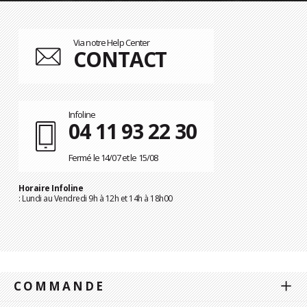
Via notre Help Center
CONTACT
Infoline
04 11 93 22 30
Fermé le 14/07 et le 15/08
Horaire Infoline
: Lundi au Vendredi 9h à 12h et 14h à 18h00
COMMANDE