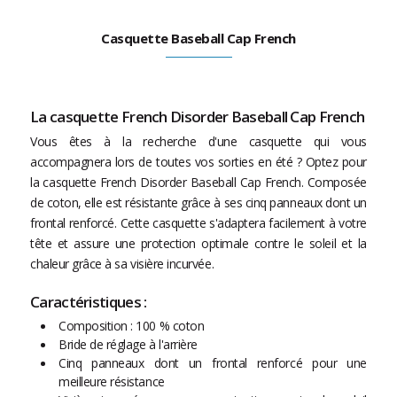
Casquette Baseball Cap French
La casquette French Disorder Baseball Cap French
Vous êtes à la recherche d'une casquette qui vous
accompagnera lors de toutes vos sorties en été ? Optez pour
la casquette French Disorder Baseball Cap French. Composée
de coton, elle est résistante grâce à ses cinq panneaux dont un
frontal renforcé. Cette casquette s'adaptera facilement à votre
tête et assure une protection optimale contre le soleil et la
chaleur grâce à sa visière incurvée.
Caractéristiques :
Composition : 100 % coton
Bride de réglage à l'arrière
Cinq panneaux dont un frontal renforcé pour une
meilleure résistance