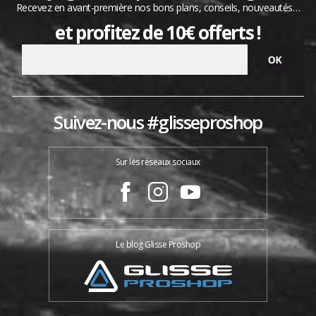
Recevez en avant-première nos bons plans, conseils, nouveautés…
et profitez de 10€ offerts !
Suivez-nous #glisseproshop
Sur les réseaux sociaux
Le blog Glisse Proshop