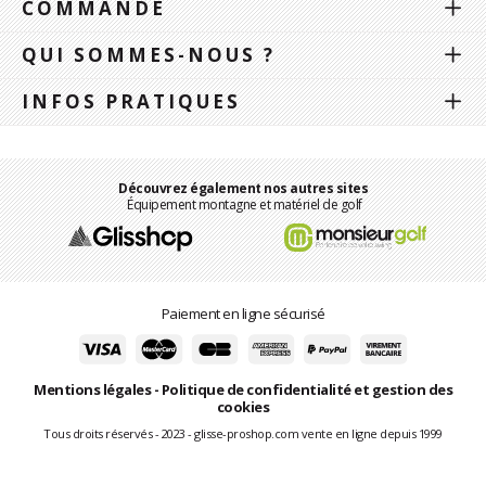
COMMANDE
QUI SOMMES-NOUS ?
INFOS PRATIQUES
Découvrez également nos autres sites
Équipement montagne et matériel de golf
Paiement en ligne sécurisé
Mentions légales
-
Politique de confidentialité et gestion des
cookies
Tous droits réservés - 2023 - glisse-proshop.com vente en ligne depuis 1999