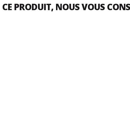
 CE PRODUIT, NOUS VOUS CON