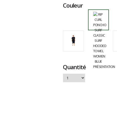
Couleur
Quantité