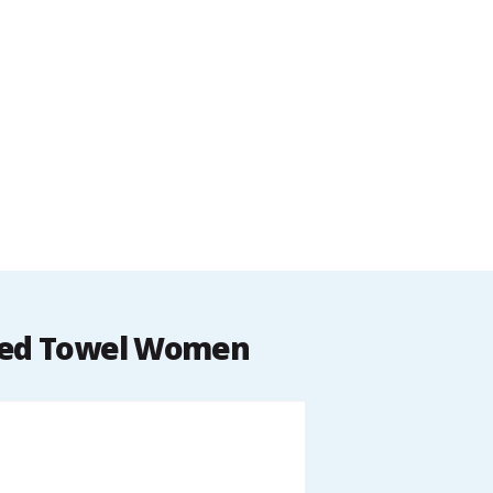
oded Towel Women