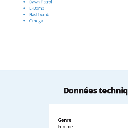
Dawn Patrol
E-Bomb
Flashbomb
Omega
Données techniq
Genre
Femme