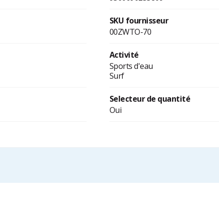
SKU fournisseur
00ZWTO-70
Activité
Sports d'eau
Surf
Selecteur de quantité
Oui