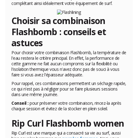
complétant ainsi idéalement votre équipement de surf.
Choisir sa combinaison
Flashbomb : conseils et
astuces
Pour choisir votre combinaison Flashbomb, la température de
l'eau restera le critère principal. En effet, la performance de
cette gamme ne fait aucun compromis sur la flexibilité ou
l'isolation thermique vous n'avez donc pas de souci à vous
faire si vous avez l'épaisseur adéquate.
Pour rappel, ces combinaisons permettent un séchage rapide,
ce qui n'est pas à négliger pour se faire plusieurs sessions
dans une même journée.
Conseil :
pour préserver votre combinaison, rincez-la après
chaque session et évitez de la stocker en plein soleil.
Rip Curl Flashbomb women
Rip Curl est une marque qui a consacré sa vie au surf, aussi