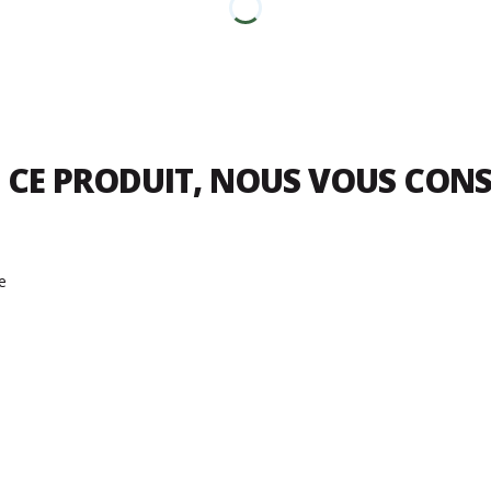
 CE PRODUIT, NOUS VOUS CON