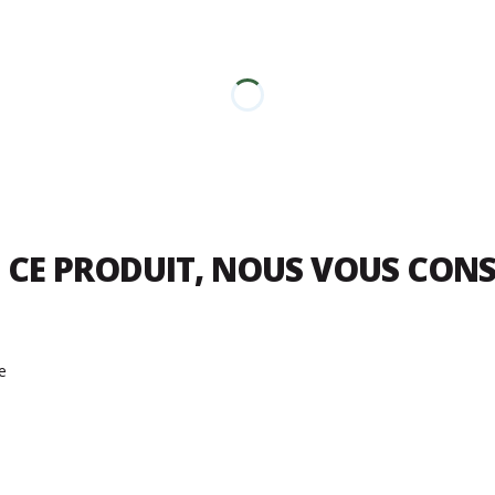
 CE PRODUIT, NOUS VOUS CON