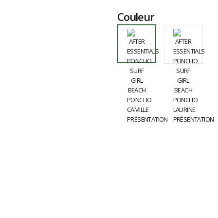
Couleur