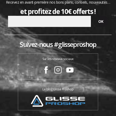
Recevez en avant-première nos bons plans, conseils, nouveautés…
et profitez de 10€ offerts !
Suivez-nous #glisseproshop
Sur les réseaux sociaux
Le blog Glisse Proshop