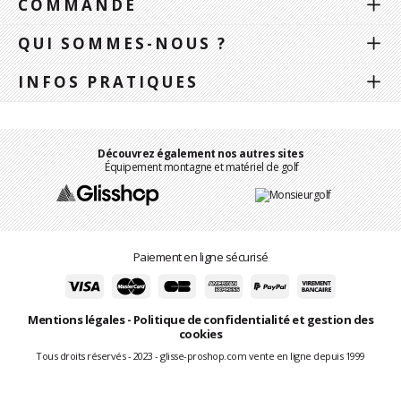
COMMANDE
QUI SOMMES-NOUS ?
INFOS PRATIQUES
Découvrez également nos autres sites
Équipement montagne et matériel de golf
Paiement en ligne sécurisé
Mentions légales
-
Politique de confidentialité et gestion des
cookies
Tous droits réservés - 2023 - glisse-proshop.com vente en ligne depuis 1999