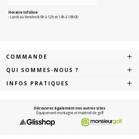
Horaire Infoline
: Lundi au Vendredi 9h à 12h et 14h à 18h00
COMMANDE
QUI SOMMES-NOUS ?
INFOS PRATIQUES
Découvrez également nos autres sites
Équipement montagne et matériel de golf