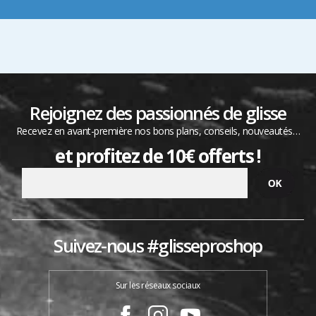
Rejoignez des passionnés de glisse
Recevez en avant-première nos bons plans, conseils, nouveautés…
et profitez de 10€ offerts !
Suivez-nous #glisseproshop
Sur les réseaux sociaux