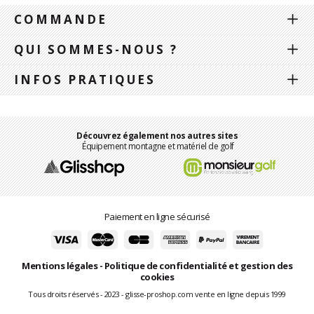
COMMANDE
QUI SOMMES-NOUS ?
INFOS PRATIQUES
Découvrez également nos autres sites
Équipement montagne et matériel de golf
Paiement en ligne sécurisé
Mentions légales
-
Politique de confidentialité et gestion des
cookies
Tous droits réservés - 2023 - glisse-proshop.com vente en ligne depuis 1999