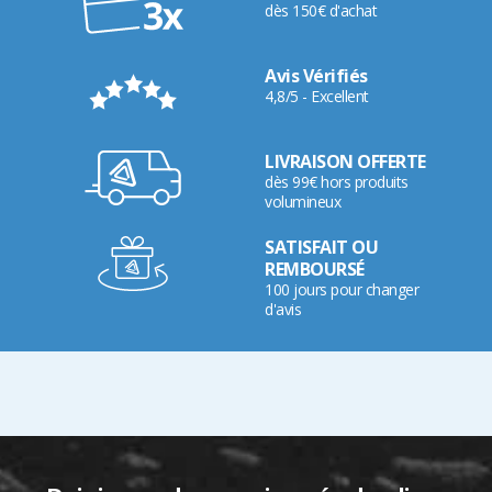
dès 150€ d'achat
Avis Vérifiés
4,8/5 - Excellent
LIVRAISON OFFERTE
dès 99€ hors produits
volumineux
SATISFAIT OU
REMBOURSÉ
100 jours pour changer
d'avis