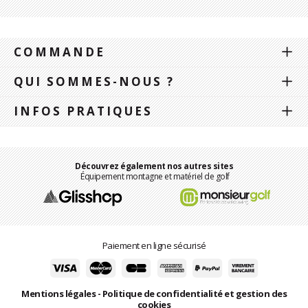
COMMANDE
QUI SOMMES-NOUS ?
INFOS PRATIQUES
Découvrez également nos autres sites
Équipement montagne et matériel de golf
Paiement en ligne sécurisé
Mentions légales
-
Politique de confidentialité et gestion des
cookies