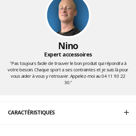
Nino
Expert accessoires
"Pas toujours facile de trouver le bon produit qui répondra à
votre besoin. Chaque sport a ses contraintes et je suis là pour
vous aider à vous y retrouver. Appelez-moi au
04 11 93 22
30
."
CARACTÉRISTIQUES