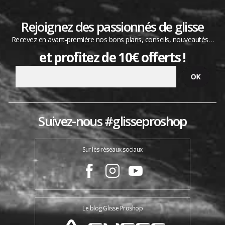
Rejoignez des passionnés de glisse
Recevez en avant-première nos bons plans, conseils, nouveautés…
et profitez de 10€ offerts !
Suivez-nous #glisseproshop
Sur les réseaux sociaux
Le blog Glisse Proshop