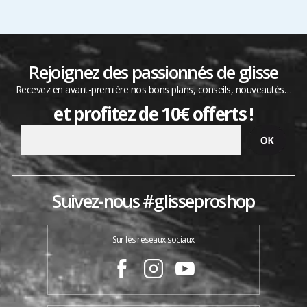
Rejoignez des passionnés de glisse
Recevez en avant-première nos bons plans, conseils, nouveautés…
et profitez de 10€ offerts !
Suivez-nous #glisseproshop
Sur les réseaux sociaux