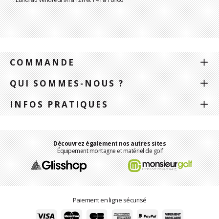
COMMANDE
QUI SOMMES-NOUS ?
INFOS PRATIQUES
Découvrez également nos autres sites
Équipement montagne et matériel de golf
Paiement en ligne sécurisé