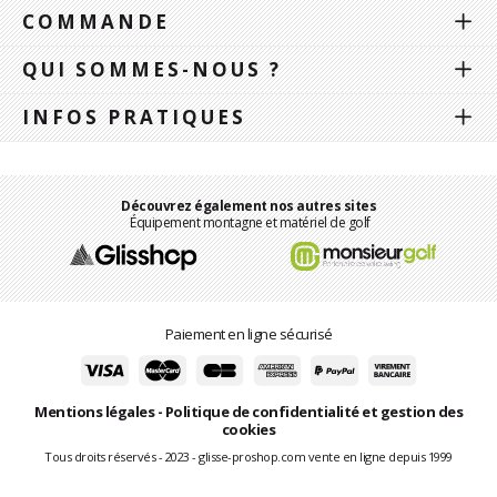
COMMANDE
QUI SOMMES-NOUS ?
INFOS PRATIQUES
Découvrez également nos autres sites
Équipement montagne et matériel de golf
Paiement en ligne sécurisé
Mentions légales
-
Politique de confidentialité et gestion des
cookies
Tous droits réservés - 2023 - glisse-proshop.com vente en ligne depuis 1999