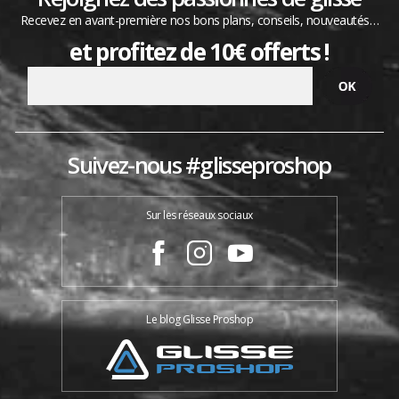
Recevez en avant-première nos bons plans, conseils, nouveautés…
et profitez de 10€ offerts !
Suivez-nous #glisseproshop
Sur les réseaux sociaux
Le blog Glisse Proshop