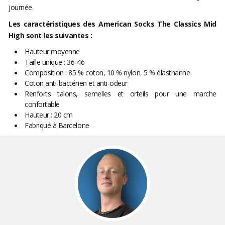
journée.
Les caractéristiques des American Socks The Classics Mid
High sont les suivantes :
Hauteur moyenne
Taille unique : 36-46
Composition : 85 % coton, 10 % nylon, 5 % élasthanne
Coton anti-bactérien et anti-odeur
Renforts talons, semelles et orteils pour une marche
confortable
Hauteur : 20 cm
Fabriqué à Barcelone