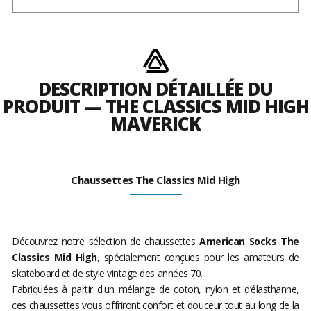
DESCRIPTION DÉTAILLÉE DU
PRODUIT — THE CLASSICS MID HIGH
MAVERICK
Chaussettes The Classics Mid High
Découvrez notre sélection de chaussettes
American Socks The
Classics Mid High
, spécialement conçues pour les amateurs de
skateboard et de style vintage des années 70.
Fabriquées à partir d'un mélange de coton, nylon et d’élasthanne,
ces chaussettes vous offriront confort et douceur tout au long de la