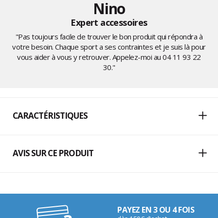
Nino
Expert accessoires
"Pas toujours facile de trouver le bon produit qui répondra à
votre besoin. Chaque sport a ses contraintes et je suis là pour
vous aider à vous y retrouver. Appelez-moi au
04 11 93 22
30
."
CARACTÉRISTIQUES
AVIS SUR CE PRODUIT
PAYEZ EN 3 OU 4 FOIS