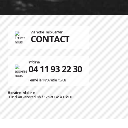
Via notre Help Center
CONTACT
Infoline
04 11 93 22 30
Fermé le 14/07 et le 15/08
Horaire Infoline
: Lundi au Vendredi 9h à 12h et 14h à 18h00