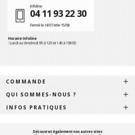
Infoline
04 11 93 22 30
Fermé le 14/07 et le 15/08
Horaire Infoline
: Lundi au Vendredi 9h à 12h et 14h à 18h00
COMMANDE
QUI SOMMES-NOUS ?
INFOS PRATIQUES
Découvrez également nos autres sites