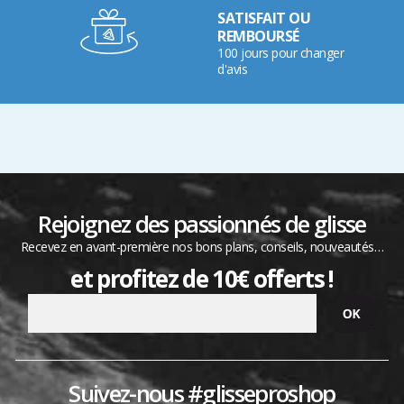
SATISFAIT OU
REMBOURSÉ
100 jours pour changer
d'avis
Rejoignez des passionnés de glisse
Recevez en avant-première nos bons plans, conseils, nouveautés…
et profitez de 10€ offerts !
Suivez-nous #glisseproshop