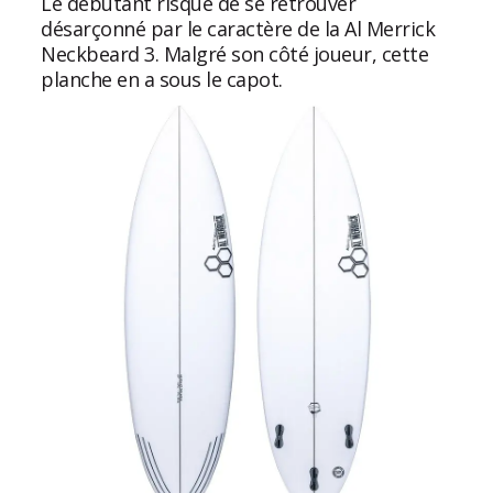
Le débutant risque de se retrouver
désarçonné par le caractère de la Al Merrick
Neckbeard 3. Malgré son côté joueur, cette
planche en a sous le capot.