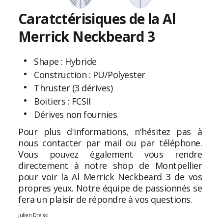
Caratctérisiques de la Al
Merrick Neckbeard 3
Shape : Hybride
Construction : PU/Polyester
Thruster (3 dérives)
Boitiers : FCSII
Dérives non fournies
Pour plus d'informations, n'hésitez pas à
nous contacter par mail ou par téléphone.
Vous pouvez également vous rendre
directement à notre shop de Montpellier
pour voir la Al Merrick Neckbeard 3 de vos
propres yeux. Notre équipe de passionnés se
fera un plaisir de répondre à vos questions.
Julien Dreiski