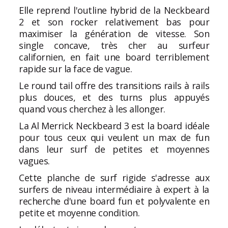
Elle reprend l'outline hybrid de la Neckbeard
2 et son rocker relativement bas pour
maximiser la génération de vitesse. Son
single concave, très cher au surfeur
californien, en fait une board terriblement
rapide sur la face de vague.
Le round tail offre des transitions rails à rails
plus douces, et des turns plus appuyés
quand vous cherchez à les allonger.
La Al Merrick Neckbeard 3 est la board idéale
pour tous ceux qui veulent un max de fun
dans leur surf de petites et moyennes
vagues.
Cette
planche de surf rigide
s'adresse aux
surfers de niveau intermédiaire à expert à la
recherche d'une board fun et polyvalente en
petite et moyenne condition.