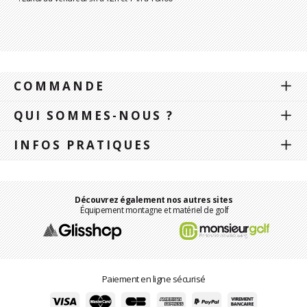
COMMANDE
QUI SOMMES-NOUS ?
INFOS PRATIQUES
Découvrez également nos autres sites
Équipement montagne et matériel de golf
Paiement en ligne sécurisé