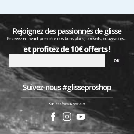
Rejoignez des passionnés de glisse
Recevez en avant-première nos bons plans, conseils, nouveautés…
et profitez de 10€ offerts !
Suivez-nous #glisseproshop
Sur les réseaux sociaux