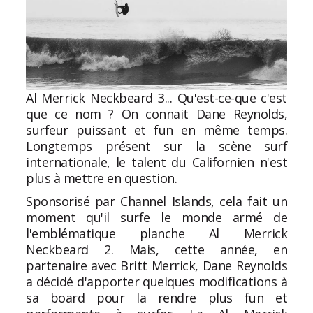
Al Merrick Neckbeard 3... Qu'est-ce-que c'est
que ce nom ? On connait Dane Reynolds,
surfeur puissant et fun en même temps.
Longtemps présent sur la scène surf
internationale, le talent du Californien n'est
plus à mettre en question.
Sponsorisé par
Channel Islands
, cela fait un
moment qu'il surfe le monde armé de
l'emblématique planche Al Merrick
Neckbeard 2. Mais, cette année, en
partenaire avec Britt Merrick, Dane Reynolds
a décidé d'apporter quelques modifications à
sa board pour la rendre plus fun et