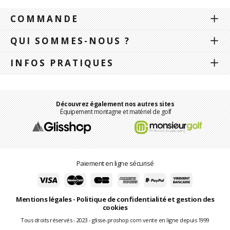
COMMANDE
QUI SOMMES-NOUS ?
INFOS PRATIQUES
Découvrez également nos autres sites
Équipement montagne et matériel de golf
Paiement en ligne sécurisé
Mentions légales
-
Politique de confidentialité et gestion des
cookies
Tous droits réservés - 2023 - glisse-proshop.com vente en ligne depuis 1999