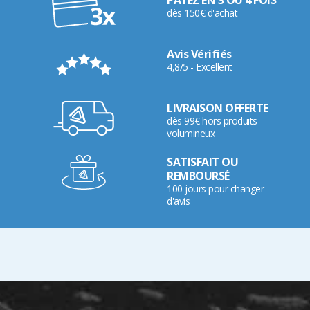
dès 150€ d'achat
Avis Vérifiés
4,8/5 - Excellent
LIVRAISON OFFERTE
dès 99€ hors produits
volumineux
SATISFAIT OU
REMBOURSÉ
100 jours pour changer
d'avis