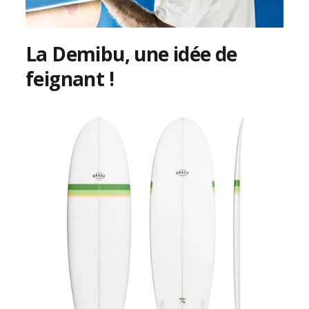
La Demibu, une idée de
feignant !