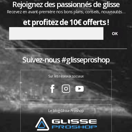
Rejoignez des passionnés de glisse
Recevez en avant-première nos bons plans, conseils, nouveautés…
et profitez de 10€ offerts !
Suivez-nous #glisseproshop
Sur les réseaux sociaux
Le blog Glisse Proshop