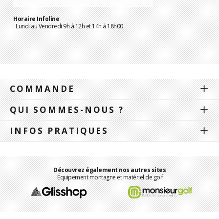
Horaire Infoline
: Lundi au Vendredi 9h à 12h et 14h à 18h00
COMMANDE
QUI SOMMES-NOUS ?
INFOS PRATIQUES
Découvrez également nos autres sites
Équipement montagne et matériel de golf