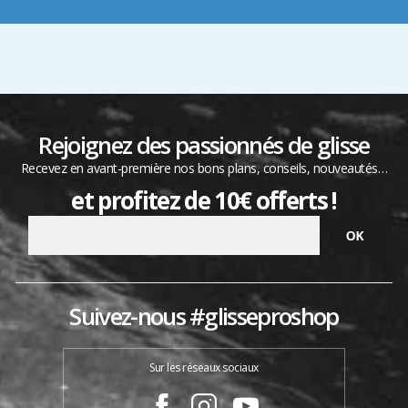
Rejoignez des passionnés de glisse
Recevez en avant-première nos bons plans, conseils, nouveautés…
et profitez de 10€ offerts !
Suivez-nous #glisseproshop
Sur les réseaux sociaux