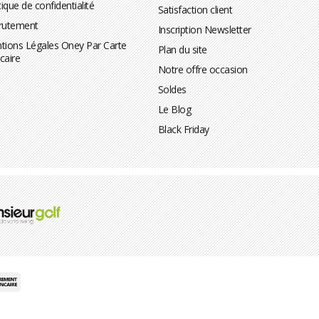
tique de confidentialité
Satisfaction client
rutement
Inscription Newsletter
tions Légales Oney Par Carte
Plan du site
caire
Notre offre occasion
Soldes
Le Blog
Black Friday